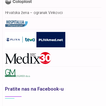
Hrvatska žena – ogranak Vinkovci
Pratite nas na Facebook-u