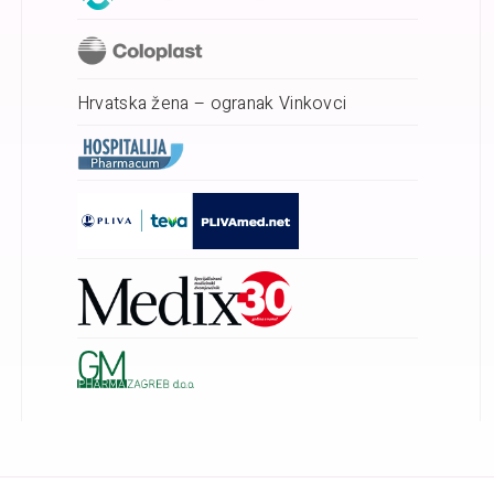
Hrvatska žena – ogranak Vinkovci