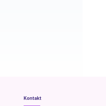
Kontakt