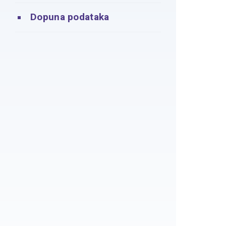
Dopuna podataka