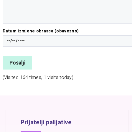
Datum izmjene obrasca (obavezno)
(Visited 164 times, 1 visits today)
Prijatelji palijative