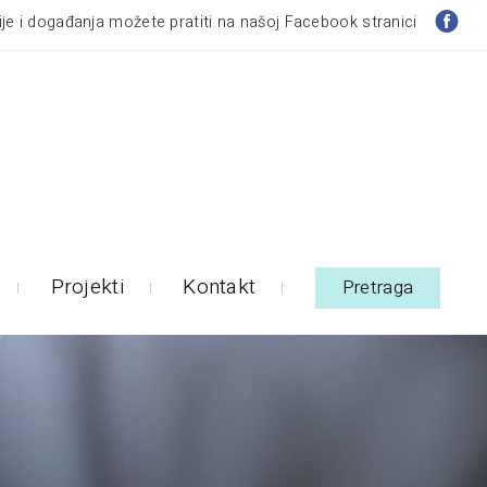
je i događanja možete pratiti na našoj Facebook stranici
Projekti
Kontakt
Pretraga