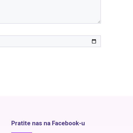
Pratite nas na Facebook-u