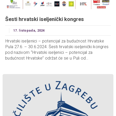
Šesti hrvatski iseljenički kongres
17. listopada, 2024
Hrvatski iseljenici – potencijal za budućnost Hrvatske
Pula 27.6. – 30.6.2024. Šesti hrvatski iseljenički kongres
pod nazivom “Hrvatski iseljenici – potencijal za
budućnost Hrvatske” održat će se u Puli od...