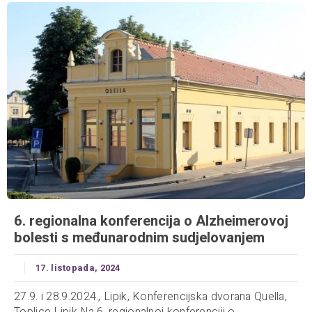
6. regionalna konferencija o Alzheimerovoj
bolesti s međunarodnim sudjelovanjem
17. listopada, 2024
27.9. i 28.9.2024., Lipik, Konferencijska dvorana Quella,