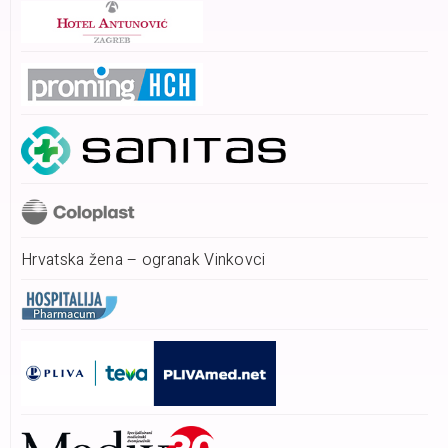
Hrvatska žena – ogranak Vinkovci