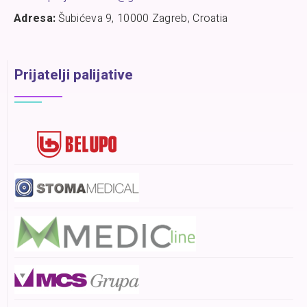
Adresa:
Šubićeva 9, 10000 Zagreb, Croatia
Prijatelji palijative