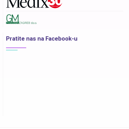
Pratite nas na Facebook-u