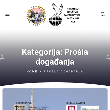
Kategorija:
Prošla
događanja
HOME
PROŠLA DOGAĐANJA