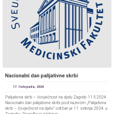
Nacionalni dan palijativne skrbi
17. listopada, 2024
Palijativna skrb – čovječnost na djelu Zagreb 11.5.2024.
Nacionalni dan palijativne skrbi pod nazivom „Palijativna
skrb – čovječnost na djelu“ održan je 11. svibnja 2024. u