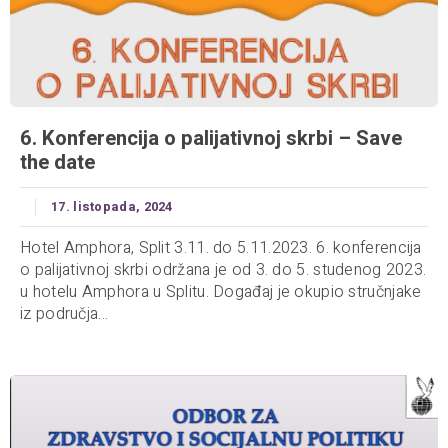
6. Konferencija o palijativnoj skrbi – Save
the date
17. listopada, 2024
Hotel Amphora, Split 3.11. do 5.11.2023. 6. konferencija
o palijativnoj skrbi održana je od 3. do 5. studenog 2023.
u hotelu Amphora u Splitu. Događaj je okupio stručnjake
iz područja...