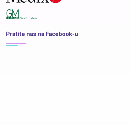
Pratite nas na Facebook-u