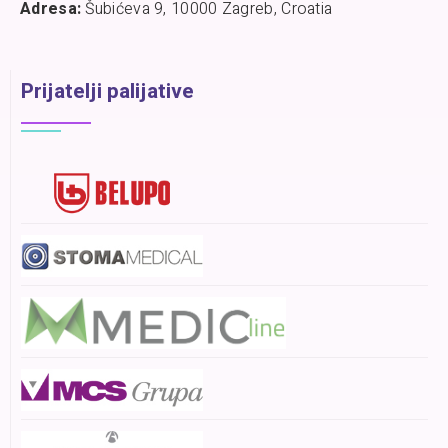
Adresa:
Šubićeva 9, 10000 Zagreb, Croatia
Prijatelji palijative