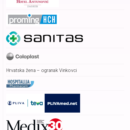
Hrvatska žena – ogranak Vinkovci