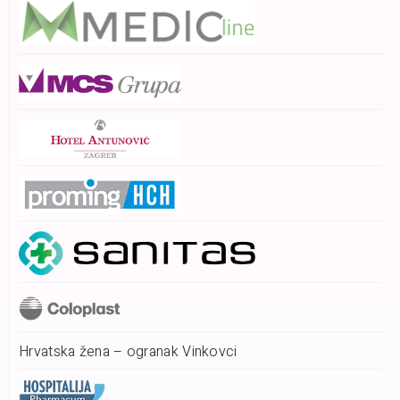
Hrvatska žena – ogranak Vinkovci