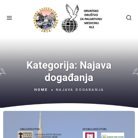
Kategorija:
Najava
događanja
HOME
NAJAVA DOGAĐANJA