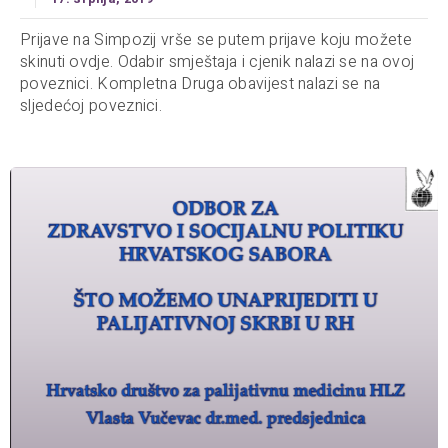
Prijave na Simpozij vrše se putem prijave koju možete
skinuti ovdje. Odabir smještaja i cjenik nalazi se na ovoj
poveznici. Kompletna Druga obavijest nalazi se na
sljedećoj poveznici.