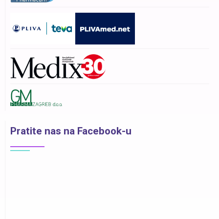
Pratite nas na Facebook-u