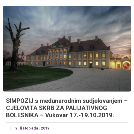
SIMPOZIJ s međunarodnim sudjelovanjem –
CJELOVITA SKRB ZA PALIJATIVNOG
BOLESNIKA – Vukovar 17.-19.10.2019.
9. listopada, 2019