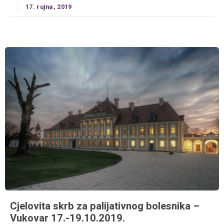
17. rujna, 2019
Cjelovita skrb za palijativnog bolesnika –
Vukovar 17.-19.10.2019.