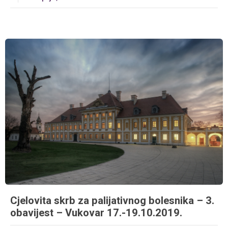
Cjelovita skrb za palijativnog bolesnika – 3.
obavijest – Vukovar 17.-19.10.2019.