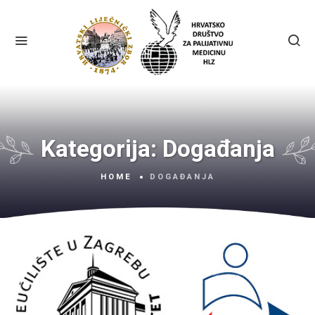
Kategorija:
Događanja
HOME
DOGAĐANJA