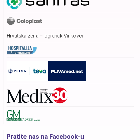
Hrvatska žena – ogranak Vinkovci
Pratite nas na Facebook-u