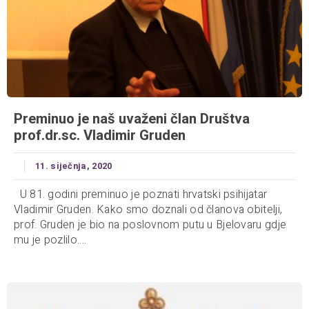
Preminuo je naš uvaženi član Društva
prof.dr.sc. Vladimir Gruden
11. siječnja, 2020
U 81. godini preminuo je poznati hrvatski psihijatar
Vladimir Gruden. Kako smo doznali od članova obitelji,
prof. Gruden je bio na poslovnom putu u Bjelovaru gdje
mu je pozlilo....