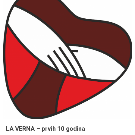
LA VERNA – prvih 10 godina