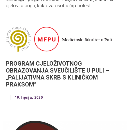
cjelovita briga, kako za osobu čija bolest...
PROGRAM CJELOŽIVOTNOG
OBRAZOVANJA SVEUČILIŠTE U PULI –
„PALIJATIVNA SKRB S KLINIČKOM
PRAKSOM”
19. lipnja, 2020