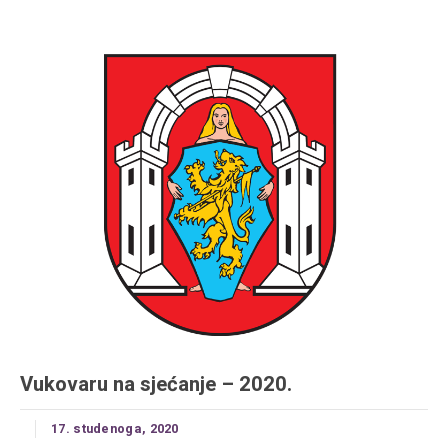
Vukovaru na sjećanje – 2020.
17. studenoga, 2020