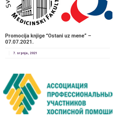
Promocija knjige “Ostani uz mene” –
07.07.2021.
7. srpnja, 2021