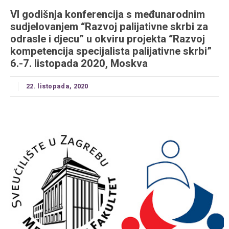
VI godišnja konferencija s međunarodnim
sudjelovanjem “Razvoj palijativne skrbi za
odrasle i djecu” u okviru projekta “Razvoj
kompetencija specijalista palijativne skrbi”
6.-7. listopada 2020, Moskva
22. listopada, 2020