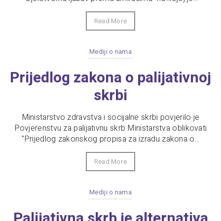
Read More
Mediji o nama
Prijedlog zakona o palijativnoj
skrbi
Ministarstvo zdravstva i socijalne skrbi povjerilo je
Povjerenstvu za palijativnu skrb Ministarstva oblikovati
"Prijedlog zakonskog propisa za izradu zakona o...
Read More
Mediji o nama
Palijativna skrb je alternativa