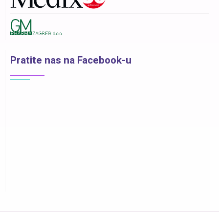
Pratite nas na Facebook-u