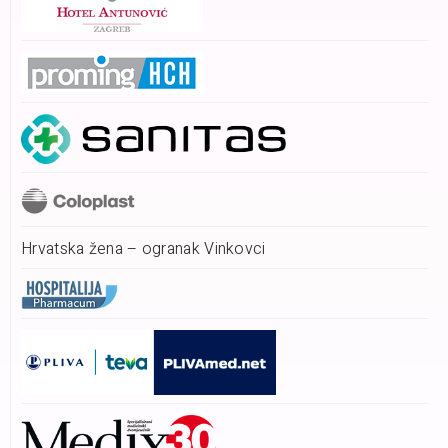
Hrvatska žena – ogranak Vinkovci