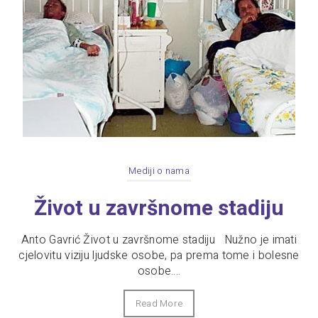
Mediji o nama
Život u završnome stadiju
Anto Gavrić Život u završnome stadiju Nužno je imati
cjelovitu viziju ljudske osobe, pa prema tome i bolesne
osobe....
Read More