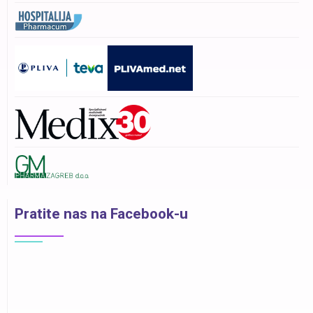
Pratite nas na Facebook-u