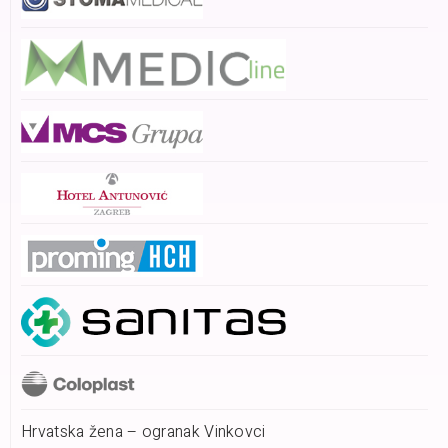
Hrvatska žena – ogranak Vinkovci