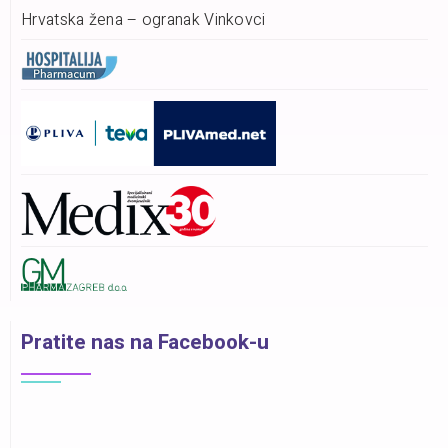
Hrvatska žena – ogranak Vinkovci
Pratite nas na Facebook-u