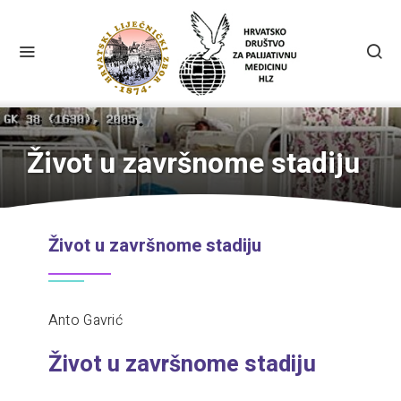
Život u završnome stadiju
Život u završnome stadiju
Anto Gavrić
Život u završnome stadiju