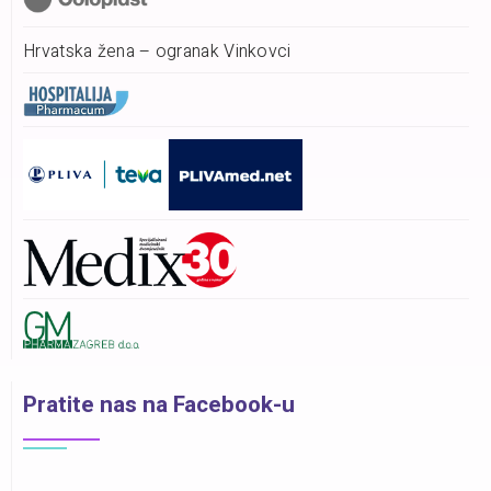
Hrvatska žena – ogranak Vinkovci
Pratite nas na Facebook-u