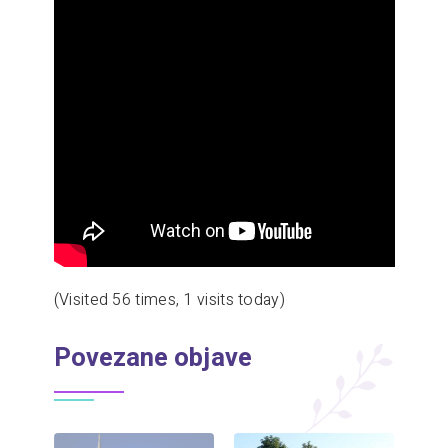
(Visited 56 times, 1 visits today)
Povezane objave