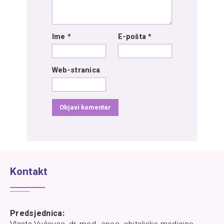
Ime
*
E-pošta
*
Web-stranica
Kontakt
Predsjednica: