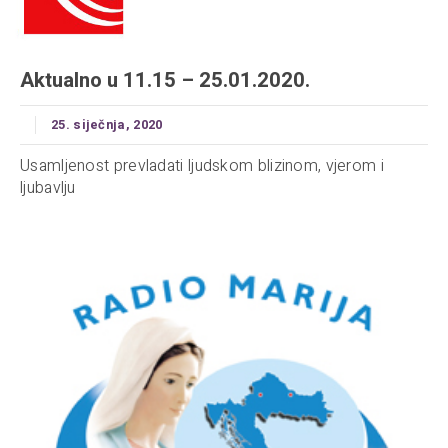
Aktualno u 11.15 – 25.01.2020.
25. siječnja, 2020
Usamljenost prevladati ljudskom blizinom, vjerom i
ljubavlju