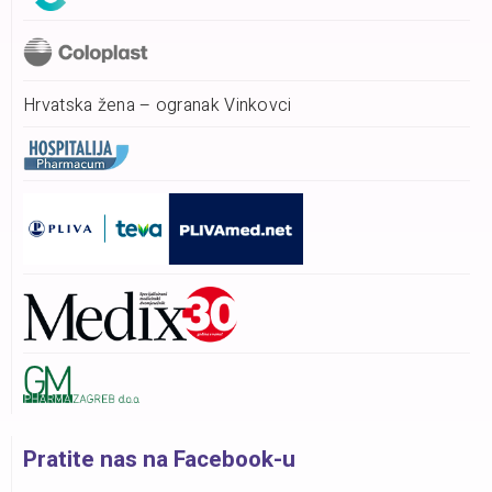
Hrvatska žena – ogranak Vinkovci
Pratite nas na Facebook-u