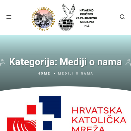
Kategorija:
Mediji o nama
HOME
MEDIJI O NAMA