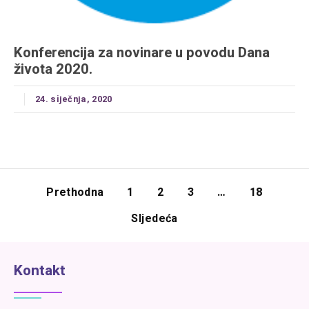
Konferencija za novinare u povodu Dana
života 2020.
24. siječnja, 2020
Prethodna
1
2
3
…
18
Sljedeća
Kontakt