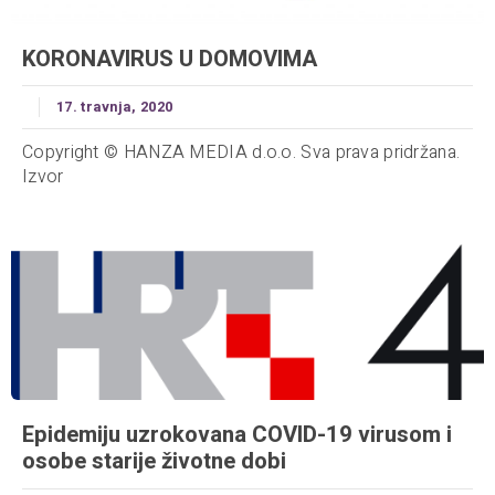
KORONAVIRUS U DOMOVIMA
17. travnja, 2020
Copyright © HANZA MEDIA d.o.o. Sva prava pridržana.
Izvor
Epidemiju uzrokovana COVID-19 virusom i
osobe starije životne dobi