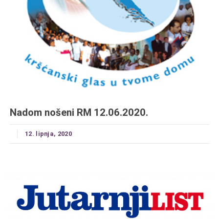
Nadom nošeni RM 12.06.2020.
12. lipnja, 2020