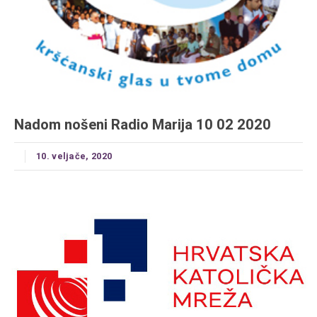
Nadom nošeni Radio Marija 10 02 2020
10. veljače, 2020