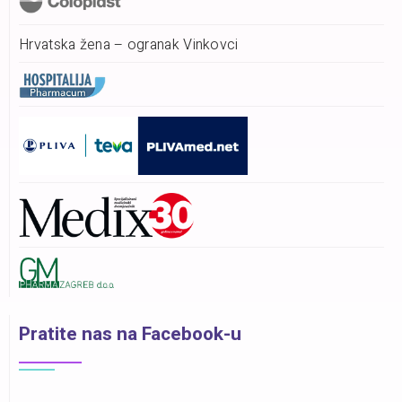
Hrvatska žena – ogranak Vinkovci
Pratite nas na Facebook-u