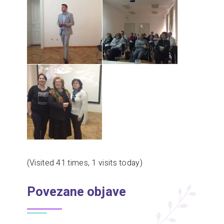
(Visited 41 times, 1 visits today)
Povezane objave