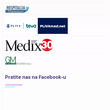
Pratite nas na Facebook-u