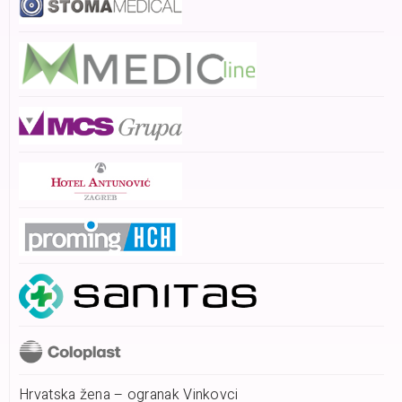
Hrvatska žena – ogranak Vinkovci