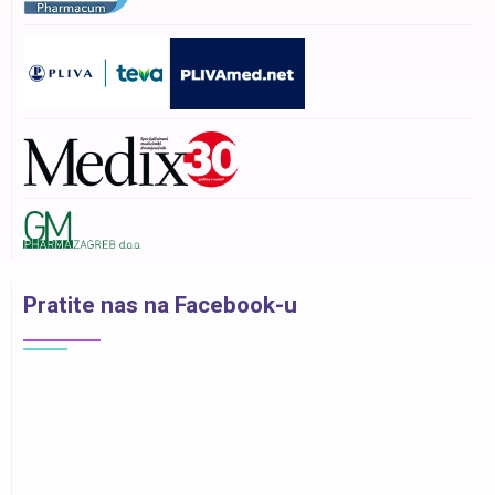
Pratite nas na Facebook-u