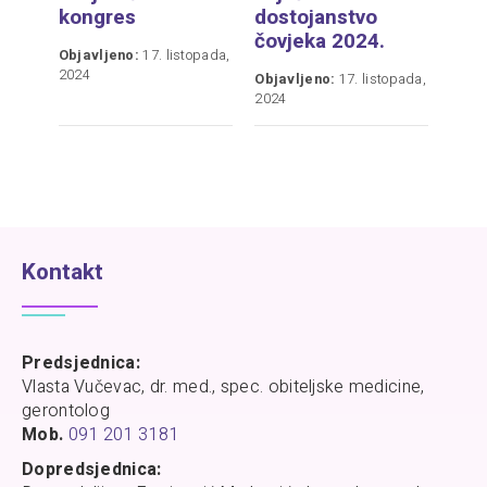
kongres
dostojanstvo
čovjeka 2024.
Objavljeno:
17. listopada,
2024
Objavljeno:
17. listopada,
2024
Kontakt
Predsjednica:
Vlasta Vučevac, dr. med., spec. obiteljske medicine,
gerontolog
Mob.
091 201 3181
Dopredsjednica: