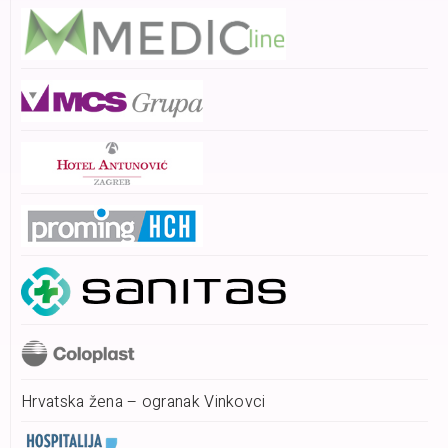
Hrvatska žena – ogranak Vinkovci