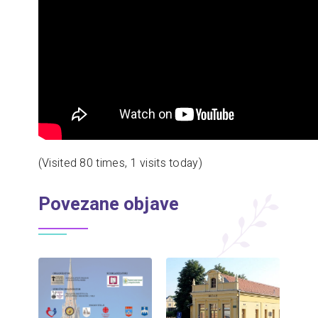
(Visited 80 times, 1 visits today)
Povezane objave