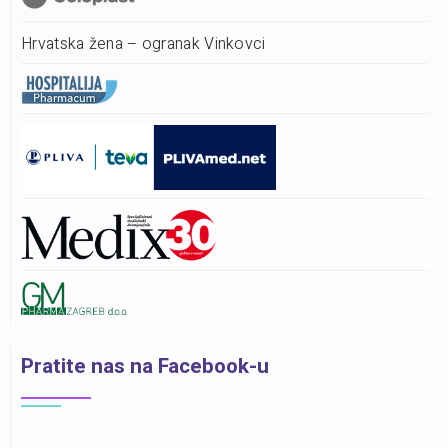
Hrvatska žena – ogranak Vinkovci
Pratite nas na Facebook-u