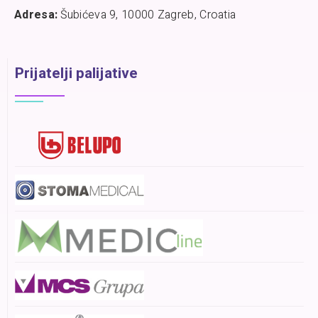
Adresa:
Šubićeva 9, 10000 Zagreb, Croatia
Prijatelji palijative