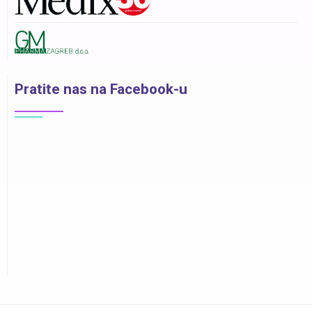
Pratite nas na Facebook-u