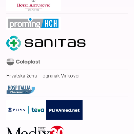
Hrvatska žena – ogranak Vinkovci