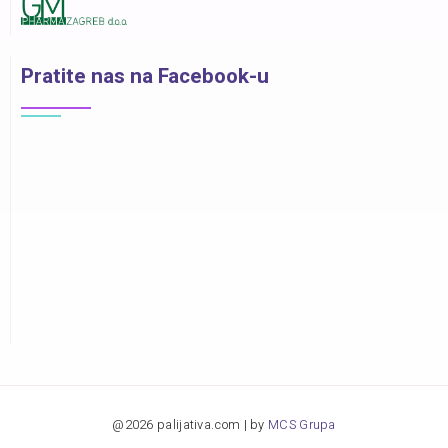
Pratite nas na Facebook-u
@2026 palijativa.com | by
MCS Grupa