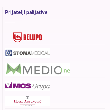
Prijatelji palijative