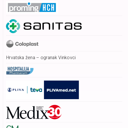
Hrvatska žena – ogranak Vinkovci