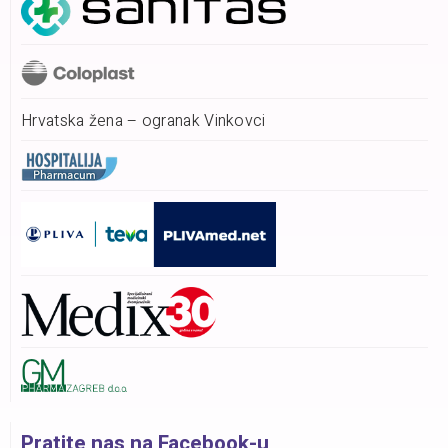
Hrvatska žena – ogranak Vinkovci
Pratite nas na Facebook-u