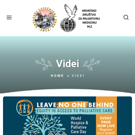
Videi
HOME
VIDEI