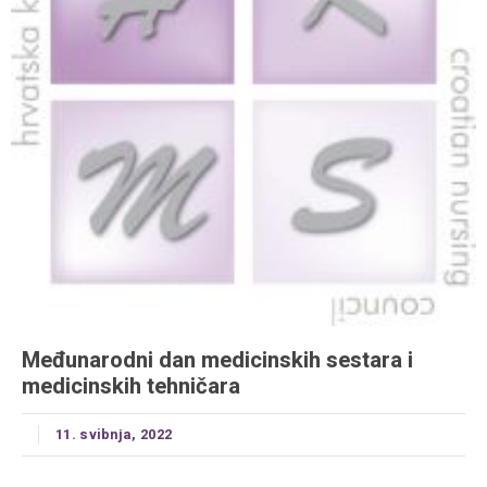
Međunarodni dan medicinskih sestara i
medicinskih tehničara
11. svibnja, 2022