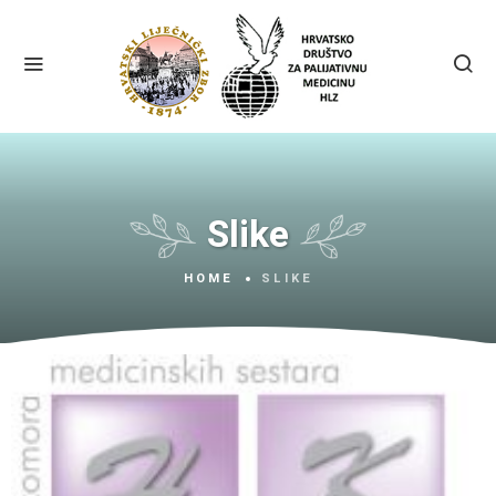
Slike
HOME
SLIKE