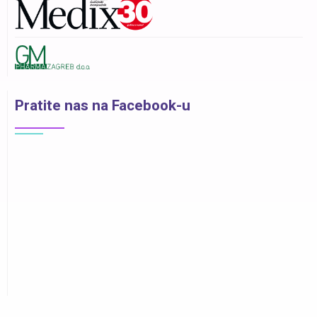
Pratite nas na Facebook-u