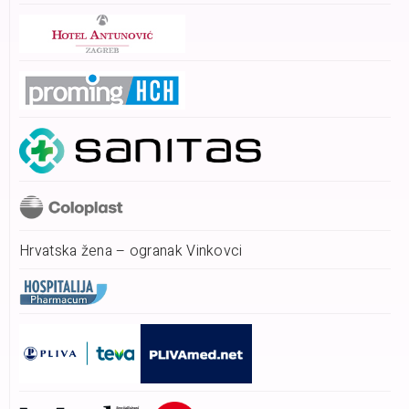
Hrvatska žena – ogranak Vinkovci