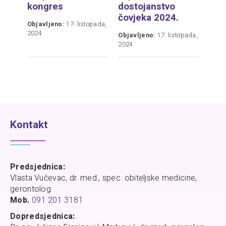
kongres
dostojanstvo
čovjeka 2024.
Objavljeno:
17. listopada,
2024
Objavljeno:
17. listopada,
2024
Kontakt
Predsjednica:
Vlasta Vučevac, dr. med., spec. obiteljske medicine,
gerontolog
Mob.
091 201 3181
Dopredsjednica: