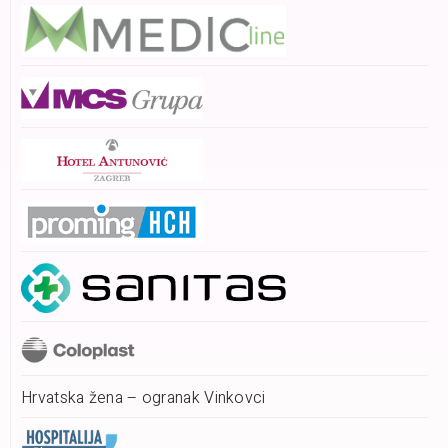
Hrvatska žena – ogranak Vinkovci