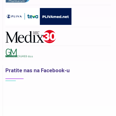
Pratite nas na Facebook-u