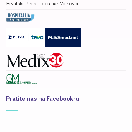
Hrvatska žena – ogranak Vinkovci
Pratite nas na Facebook-u