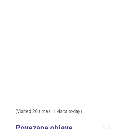
(Visited 26 times, 1 visits today)
Povezane objave