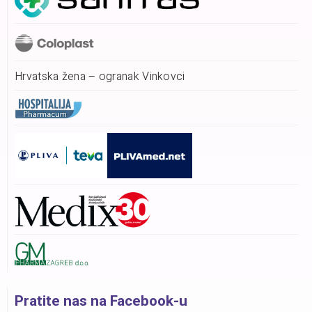
Hrvatska žena – ogranak Vinkovci
Pratite nas na Facebook-u