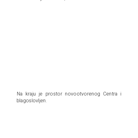
Na kraju je prostor novootvorenog Centra i
blagoslovljen.