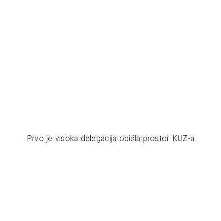
Prvo je visoka delegacija obišla prostor KUZ-a