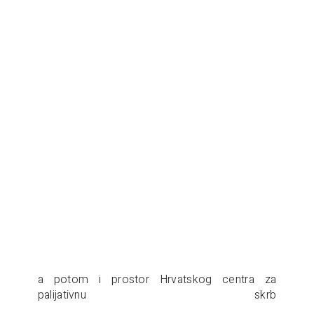
a potom i prostor Hrvatskog centra za
palijativnu skrb