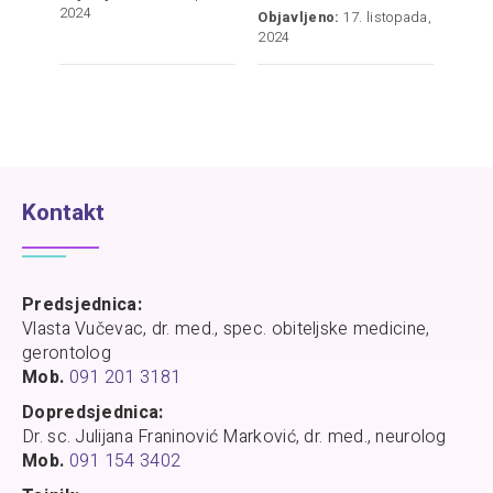
2024
Objavljeno:
17. listopada,
2024
Kontakt
Predsjednica:
Vlasta Vučevac, dr. med., spec. obiteljske medicine,
gerontolog
Mob.
091 201 3181
Dopredsjednica:
Dr. sc. Julijana Franinović Marković, dr. med., neurolog
Mob.
091 154 3402