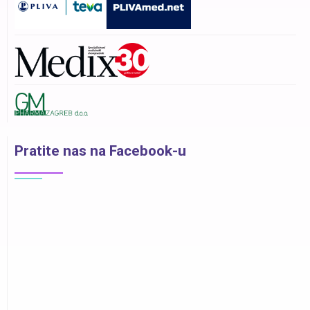
Pratite nas na Facebook-u