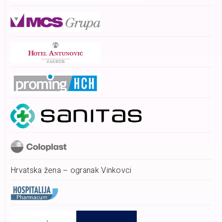
Hrvatska žena – ogranak Vinkovci