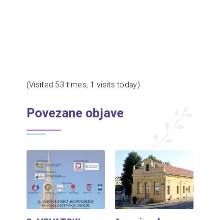
(Visited 53 times, 1 visits today)
Povezane objave