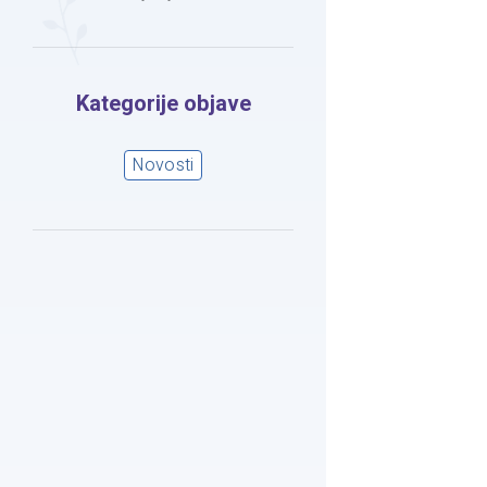
Kategorije objave
Novosti