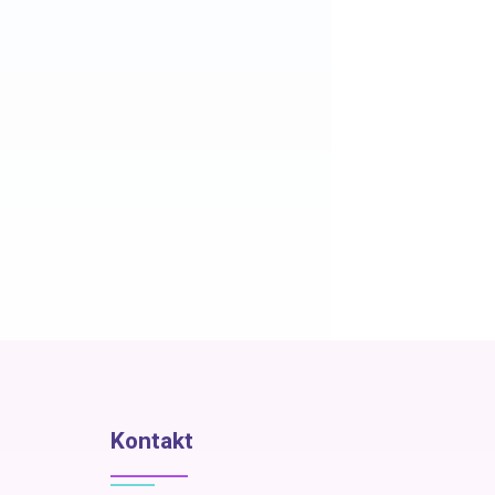
Kontakt