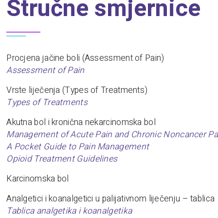
Stručne smjernice
Procjena jačine boli (Assessment of Pain)
Assessment of Pain
Vrste liječenja (Types of Treatments)
Types of Treatments
Akutna bol i kronična nekarcinomska bol
Management of Acute Pain and Chronic Noncancer Pa
A Pocket Guide to Pain Management
Opioid Treatment Guidelines
Karcinomska bol
Analgetici i koanalgetici u palijativnom liječenju – tablica
Tablica analgetika i koanalgetika