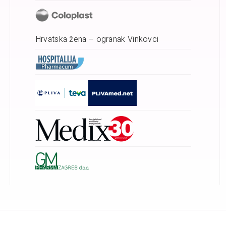
Hrvatska žena – ogranak Vinkovci