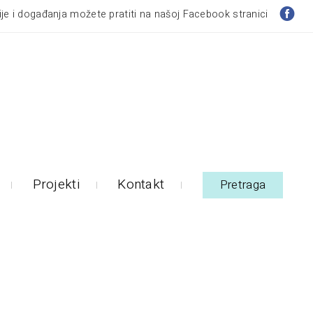
je i događanja možete pratiti na našoj Facebook stranici
Projekti
Kontakt
Pretraga