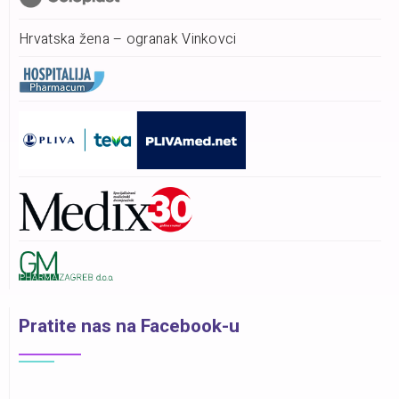
Hrvatska žena – ogranak Vinkovci
Pratite nas na Facebook-u