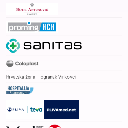
Hrvatska žena – ogranak Vinkovci