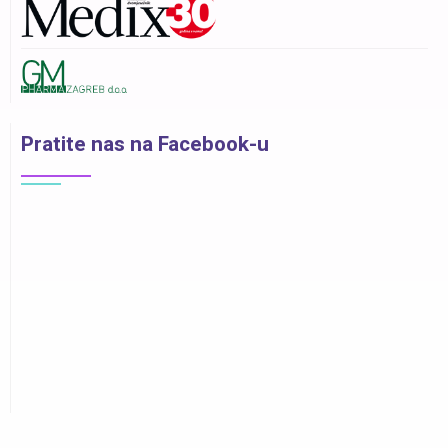
Pratite nas na Facebook-u