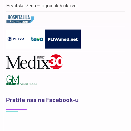
Hrvatska žena – ogranak Vinkovci
Pratite nas na Facebook-u