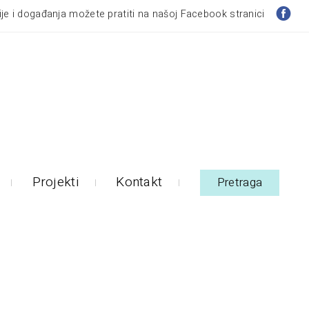
je i događanja možete pratiti na našoj Facebook stranici
Projekti
Kontakt
Pretraga