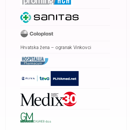
Hrvatska žena – ogranak Vinkovci