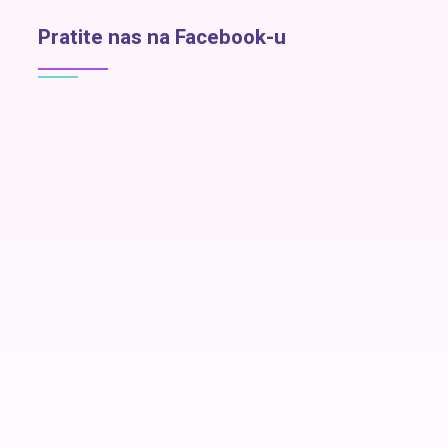
Pratite nas na Facebook-u