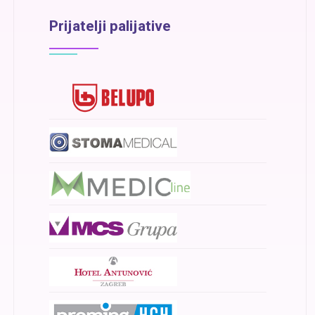
Prijatelji palijative