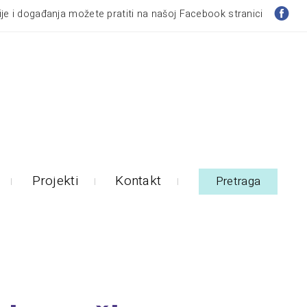
je i događanja možete pratiti na našoj Facebook stranici
Projekti
Kontakt
Pretraga