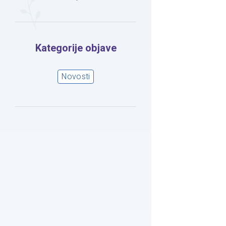
Kategorije objave
Novosti