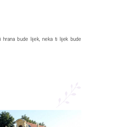
hrana bude lijek, neka ti lijek bude