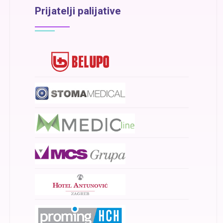
Prijatelji palijative