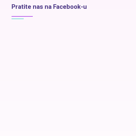
Pratite nas na Facebook-u