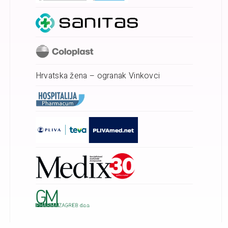
Hrvatska žena – ogranak Vinkovci