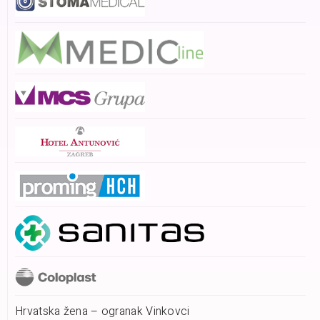
Hrvatska žena – ogranak Vinkovci