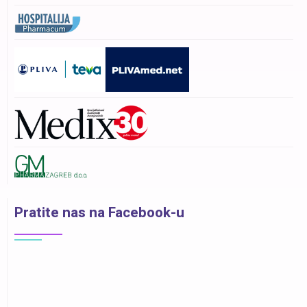
Pratite nas na Facebook-u