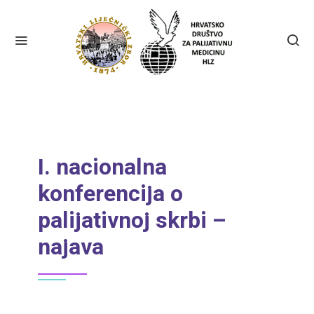
I. nacionalna
konferencija o
palijativnoj skrbi –
najava