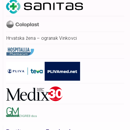
Hrvatska žena – ogranak Vinkovci