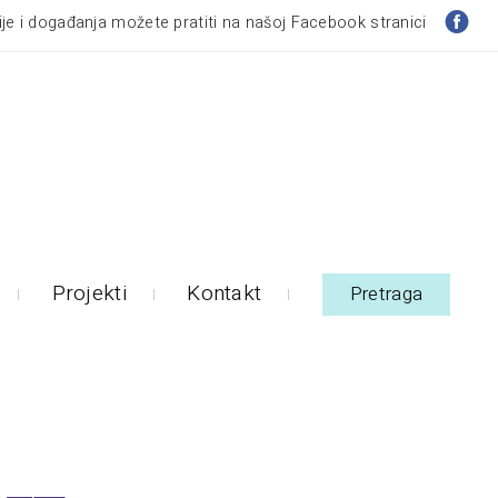
je i događanja možete pratiti na našoj Facebook stranici
Projekti
Kontakt
Pretraga