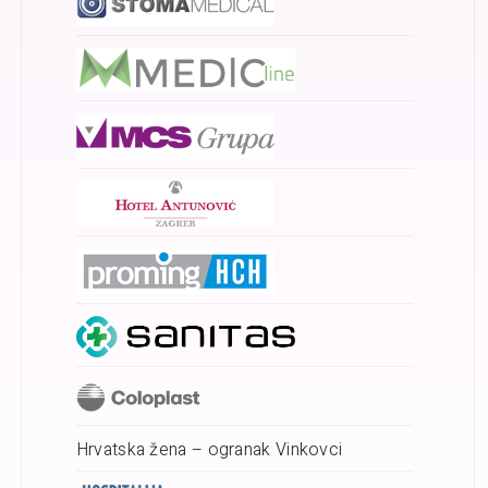
Hrvatska žena – ogranak Vinkovci