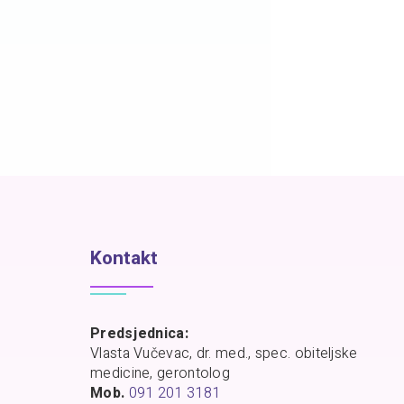
Kontakt
Predsjednica:
Vlasta Vučevac, dr. med., spec. obiteljske
medicine, gerontolog
Mob.
091 201 3181