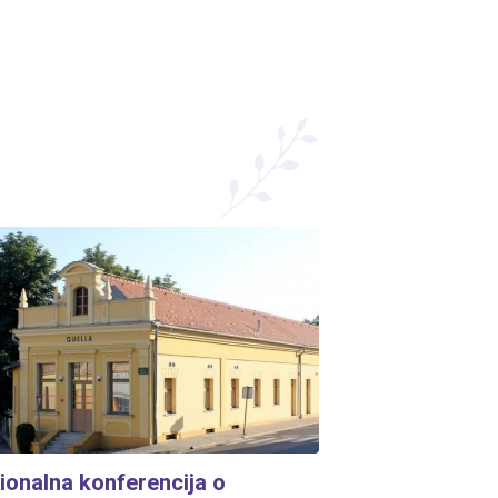
gionalna konferencija o