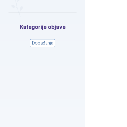
Kategorije objave
Događanja