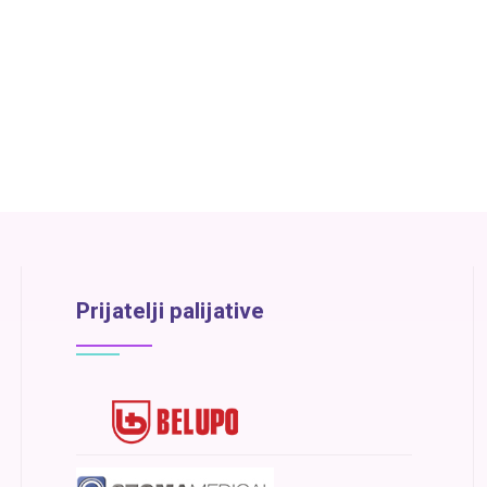
Prijatelji palijative