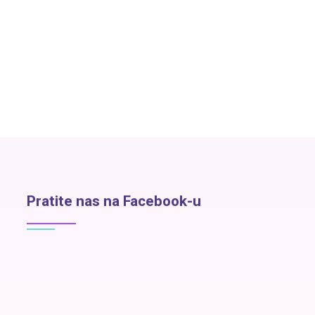
Pratite nas na Facebook-u