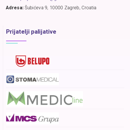
Adresa:
Šubićeva 9, 10000 Zagreb, Croatia
Prijatelji palijative