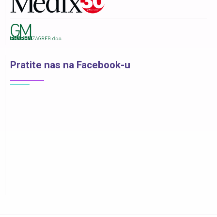
Pratite nas na Facebook-u