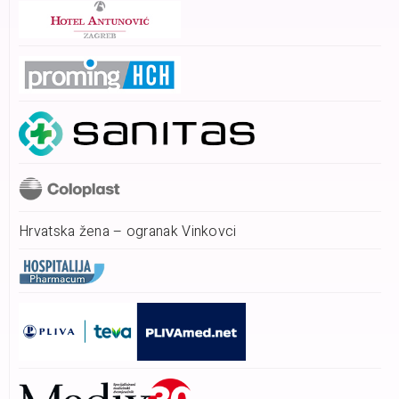
Hrvatska žena – ogranak Vinkovci