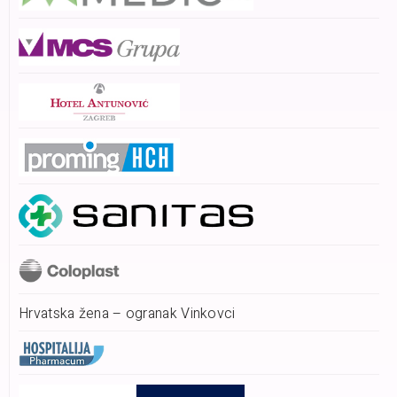
Hrvatska žena – ogranak Vinkovci