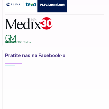
Pratite nas na Facebook-u