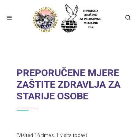
PREPORUČENE MJERE
ZAŠTITE ZDRAVLJA ZA
STARIJE OSOBE
(Visited 16 times, 1 visits today)