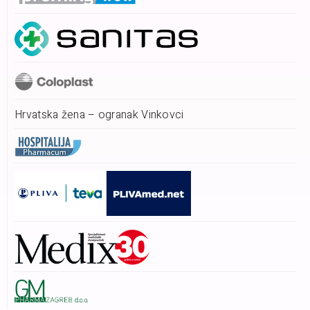
Hrvatska žena – ogranak Vinkovci