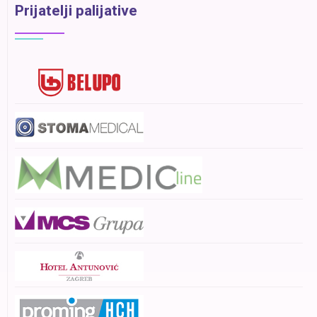
Prijatelji palijative