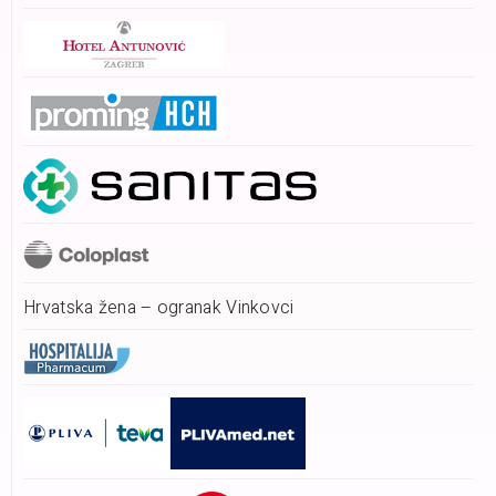
Hrvatska žena – ogranak Vinkovci