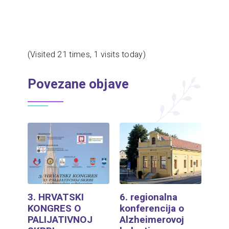
(Visited 21 times, 1 visits today)
Povezane objave
3. HRVATSKI
6. regionalna
KONGRES O
konferencija o
PALIJATIVNOJ
Alzheimerovoj