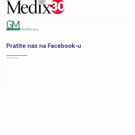
Pratite nas na Facebook-u