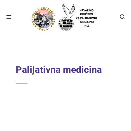
Palijativna medicina