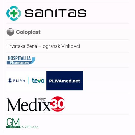
Hrvatska žena – ogranak Vinkovci