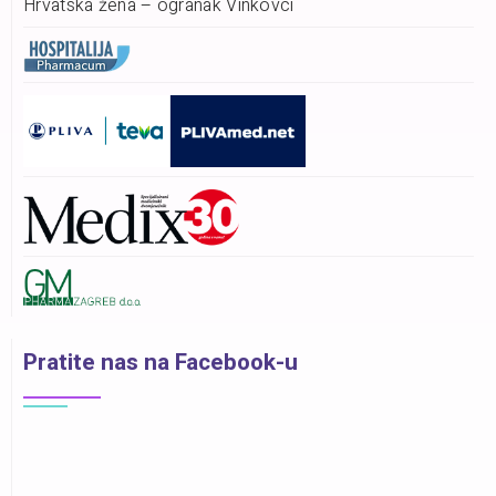
Hrvatska žena – ogranak Vinkovci
Pratite nas na Facebook-u