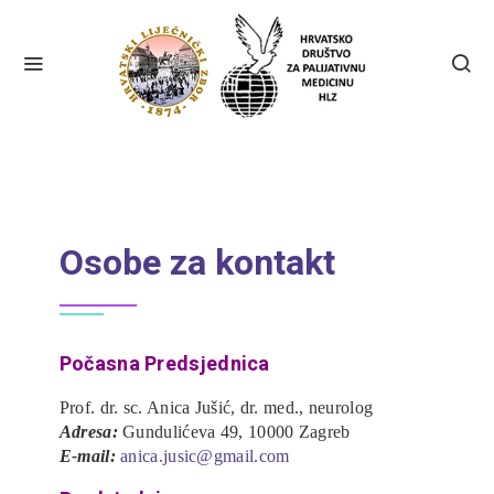
Osobe za kontakt
Počasna Predsjednica
Prof. dr. sc. Anica Jušić, dr. med., neurolog
Adresa:
Gundulićeva 49, 10000 Zagreb
E-mail:
anica.jusic@gmail.com