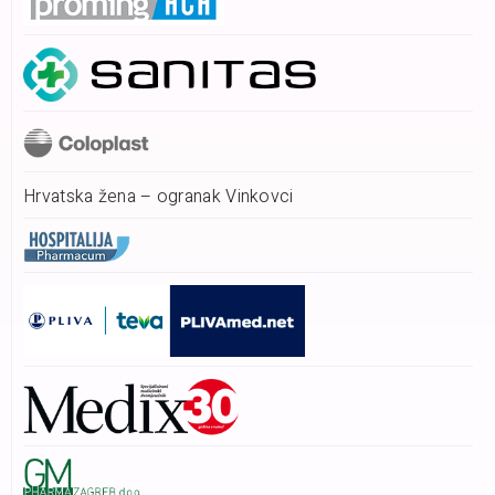
Hrvatska žena – ogranak Vinkovci