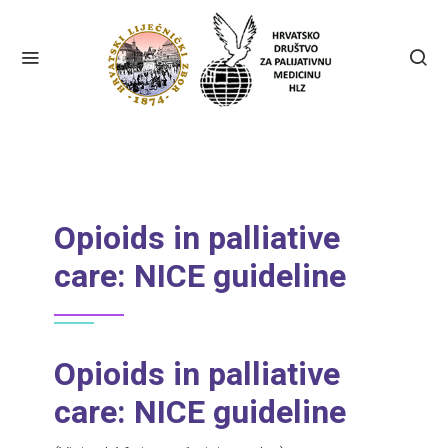
Opioids in palliative
care: NICE guideline
Opioids in palliative
care: NICE guideline