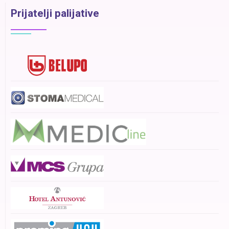
Prijatelji palijative