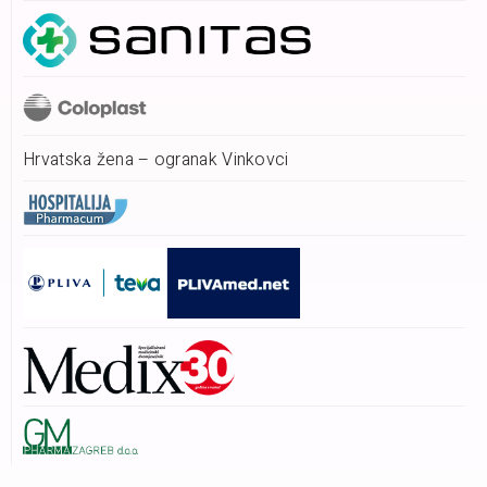
Hrvatska žena – ogranak Vinkovci