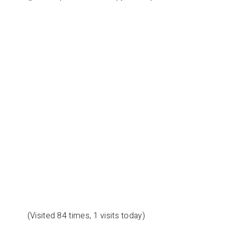
(Visited 84 times, 1 visits today)