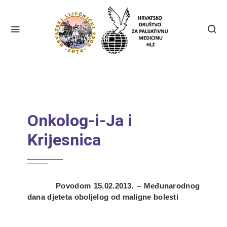
Onkolog-i-Ja i
Krijesnica
Povodom 15.02.2013. – Međunarodnog
dana djeteta oboljelog od maligne bolesti