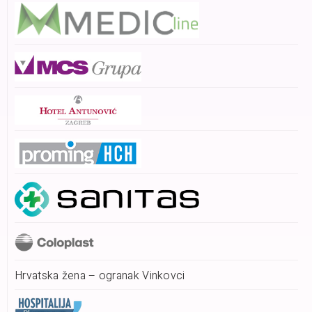
Hrvatska žena – ogranak Vinkovci