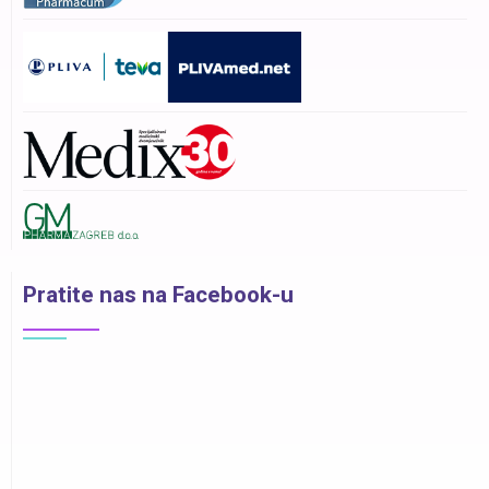
Pratite nas na Facebook-u