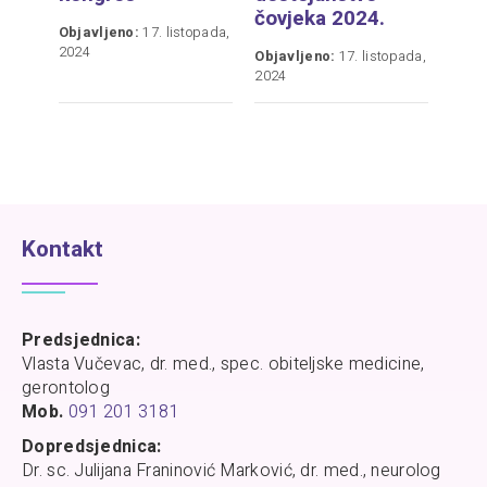
čovjeka 2024.
Objavljeno:
17. listopada,
2024
Objavljeno:
17. listopada,
2024
Kontakt
Predsjednica:
Vlasta Vučevac, dr. med., spec. obiteljske medicine,
gerontolog
Mob.
091 201 3181
Dopredsjednica:
Dr. sc. Julijana Franinović Marković, dr. med., neurolog