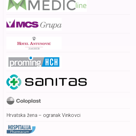
Hrvatska žena – ogranak Vinkovci