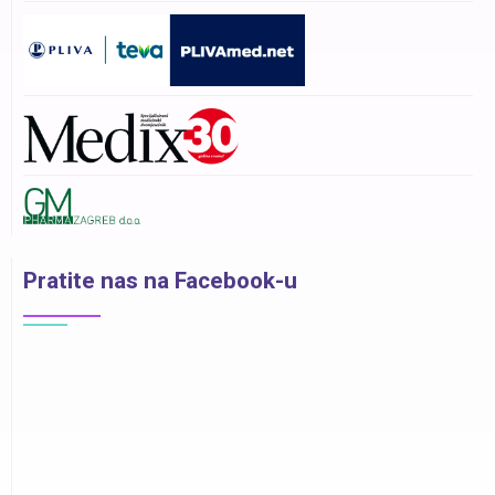
Pratite nas na Facebook-u