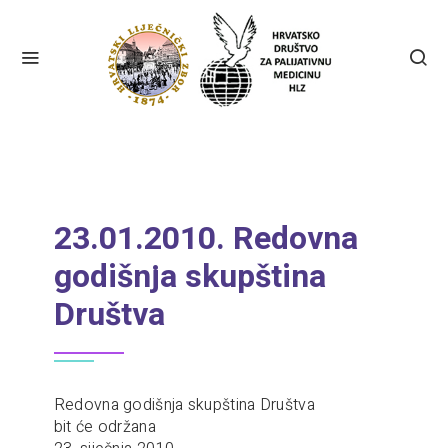
23.01.2010. Redovna
godišnja skupština
Društva
Redovna godišnja skupština Društva
bit će održana