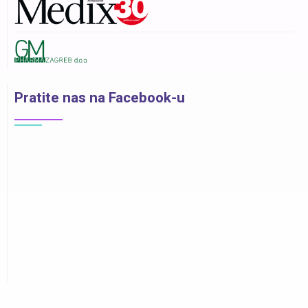
Pratite nas na Facebook-u