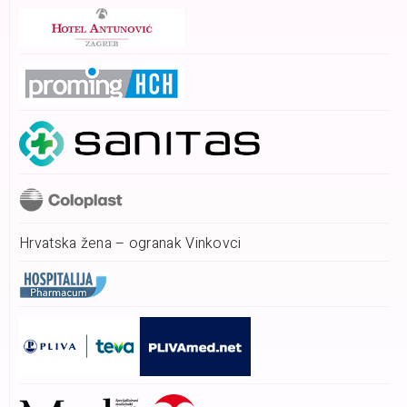
Hrvatska žena – ogranak Vinkovci