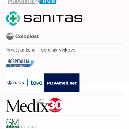
Hrvatska žena – ogranak Vinkovci