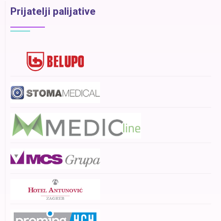
Prijatelji palijative