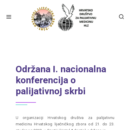
Održana I. nacionalna
konferencija o
palijativnoj skrbi
U organizaciji Hrvatskog društva za palijativnu
medicinu Hrvatskog liječničkog zbora od 21. do 23.