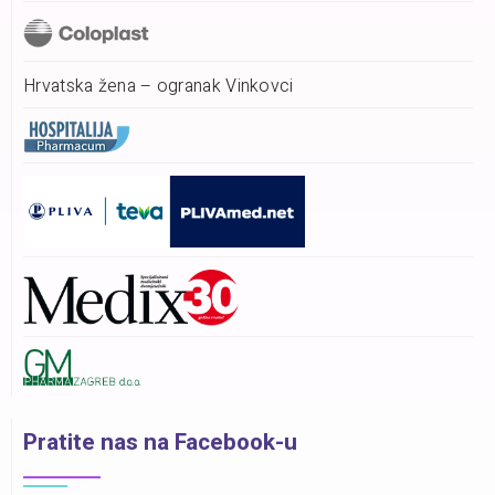
Hrvatska žena – ogranak Vinkovci
Pratite nas na Facebook-u