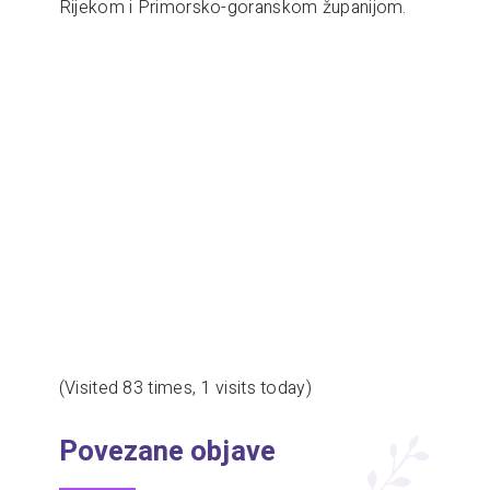
Rijekom i Primorsko-goranskom županijom.
(Visited 83 times, 1 visits today)
Povezane objave