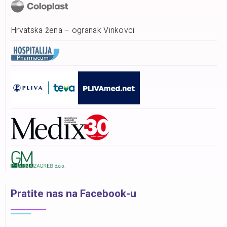
Hrvatska žena – ogranak Vinkovci
Pratite nas na Facebook-u