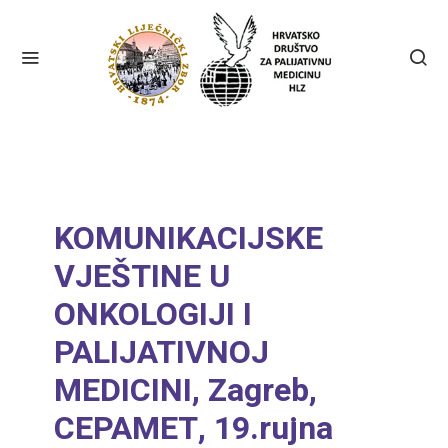
KOMUNIKACIJSKE
VJEŠTINE U
ONKOLOGIJI I
PALIJATIVNOJ
MEDICINI, Zagreb,
CEPAMET, 19.rujna