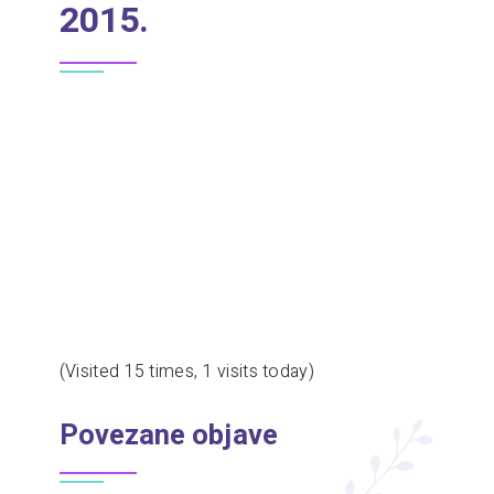
2015.
(Visited 15 times, 1 visits today)
Povezane objave