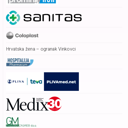
Hrvatska žena – ogranak Vinkovci