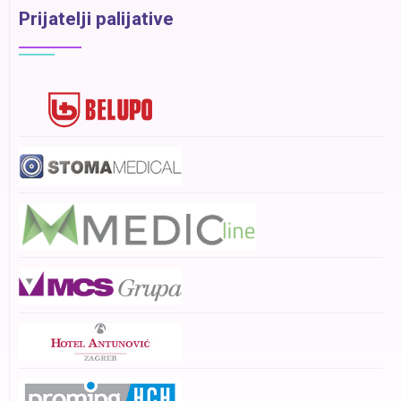
Prijatelji palijative