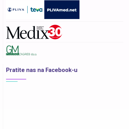
Pratite nas na Facebook-u