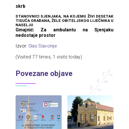
skrb
STANOVNICI SJENJAKA, NA KOJEMU ŽIVI DESETAK
TISUĆA GRAĐANA, ŽELE OBITELJSKOG LIJEČNIKA U
NASELJU
Gmajnić: Za ambulantu na Sjenjaku
nedostaje prostor
Izvor:
Glas Slavonije
(Visited 77 times, 1 visits today)
Povezane objave