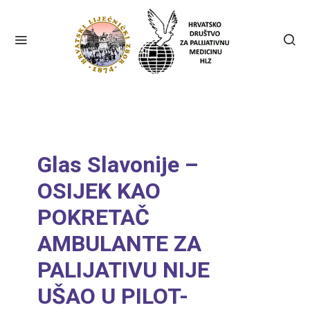
Glas Slavonije –
OSIJEK KAO
POKRETAČ
AMBULANTE ZA
PALIJATIVU NIJE
UŠAO U PILOT-