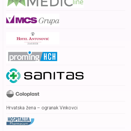
Hrvatska žena – ogranak Vinkovci