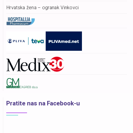
Hrvatska žena – ogranak Vinkovci
Pratite nas na Facebook-u