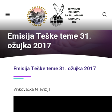
Emisija Teške teme 31.
ožujka 2017
Emisija Teške teme 31. ožujka 2017
Vinkovačka televizija