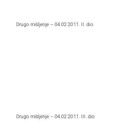
Drugo mišljenje – 04.02.2011. II. dio
Drugo mišljenje – 04.02.2011. III. dio