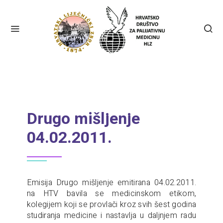
Drugo mišljenje
04.02.2011.
Emisija Drugo mišljenje emitirana 04.02.2011.
na HTV bavila se medicinskom etikom,
kolegijem koji se provlači kroz svih šest godina
studiranja medicine i nastavlja u daljnjem radu