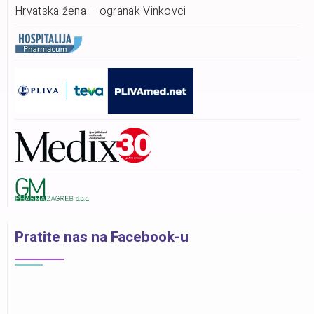
Hrvatska žena – ogranak Vinkovci
Pratite nas na Facebook-u