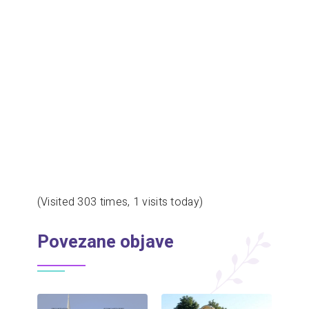
(Visited 303 times, 1 visits today)
Povezane objave